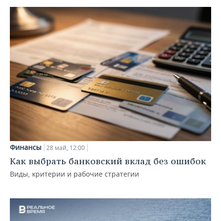
Финансы
28 май, 12:00
Как выбрать банковский вклад без ошибок
Виды, критерии и рабочие стратегии