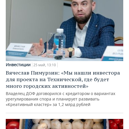
Инвестиции
25 май, 13:10
Вячеслав Пимурзин: «Мы нашли инвестора
для проекта на Технической, где будет
много городских активностей»
Владелец ДОФ договорился с кредитором о вариантах
урегулирования спора и планирует развивать
«Креативный кластер» за 1,2 млрд рублей