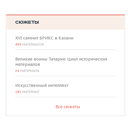
СЮЖЕТЫ
XVI саммит БРИКС в Казани
499
МАТЕРИАЛОВ
Великие воины Татарии. Цикл исторических
материалов
24
МАТЕРИАЛА
Искусственный интеллект
181
МАТЕРИАЛ
Все сюжеты