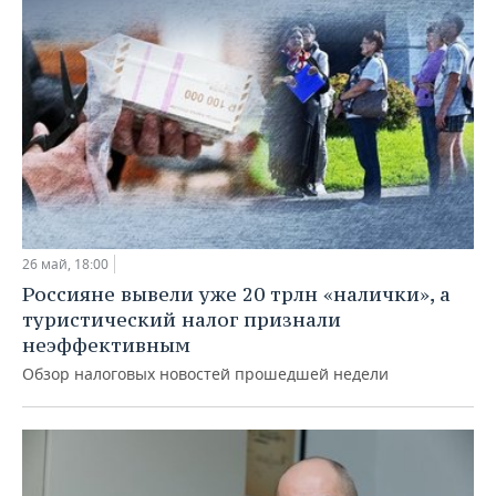
26 май, 18:00
Россияне вывели уже 20 трлн «налички», а
туристический налог признали
неэффективным
Обзор налоговых новостей прошедшей недели