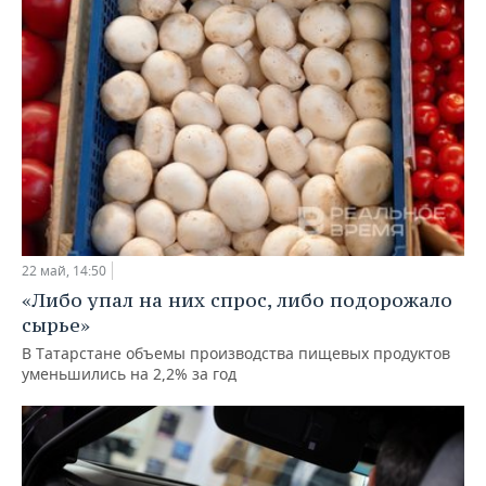
22 май, 14:50
«Либо упал на них спрос, либо подорожало
сырье»
В Татарстане объемы производства пищевых продуктов
уменьшились на 2,2% за год