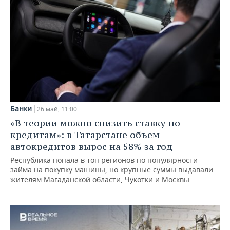
Банки
26 май, 11:00
«В теории можно снизить ставку по
кредитам»: в Татарстане объем
автокредитов вырос на 58% за год
Республика попала в топ регионов по популярности
займа на покупку машины, но крупные суммы выдавали
жителям Магаданской области, Чукотки и Москвы