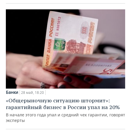
Банки
28 май, 18:20
«Общерыночную ситуацию штормит»:
гарантийный бизнес в России упал на 20%
В начале этого года упал и средний чек гарантии, говорят
эксперты