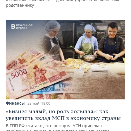
родственнику
Финансы
28 май, 18:00
«Бизнес малый, но роль большая»: как
увеличить вклад МСП в экономику страны
В ТПП РФ считают, что реформа УСН привела к