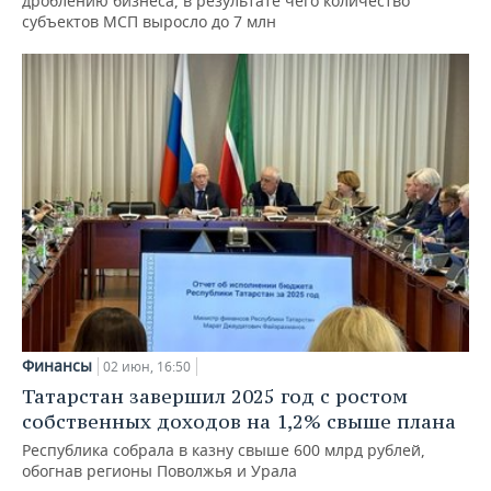
дроблению бизнеса, в результате чего количество
субъектов МСП выросло до 7 млн
Финансы
02 июн, 16:50
Татарстан завершил 2025 год с ростом
собственных доходов на 1,2% свыше плана
Республика собрала в казну свыше 600 млрд рублей,
обогнав регионы Поволжья и Урала