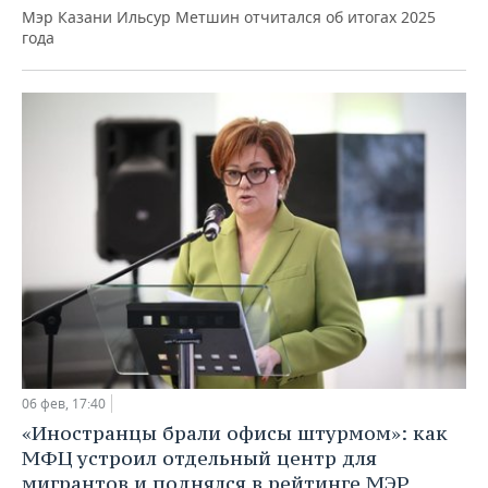
Мэр Казани Ильсур Метшин отчитался об итогах 2025
года
06 фев, 17:40
«Иностранцы брали офисы штурмом»: как
МФЦ устроил отдельный центр для
мигрантов и поднялся в рейтинге МЭР