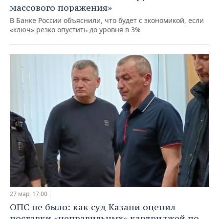
массового поражения»
В Банке России объяснили, что будет с экономикой, если
«ключ» резко опустить до уровня в 3%
27 мар, 17:00
ОПС не было: как суд Казани оценил
поставки «неправильных» картриджей по