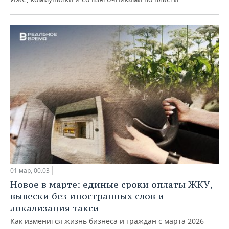
01 мар, 00:03
Новое в марте: единые сроки оплаты ЖКУ,
вывески без иностранных слов и
локализация такси
Как изменится жизнь бизнеса и граждан с марта 2026