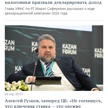
налоговики призвали декларировать доход
Глава УФНС по РТ Марат Сафиуллин рассказал о ходе
декларационной кампании 2026 года
09 апр, 00:07
Алексей Гузнов, зампред ЦБ: «Не соглашусь,
что ключевая ставка — это оружие