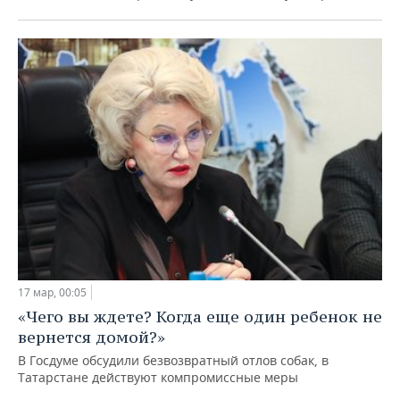
17 мар, 00:05
«Чего вы ждете? Когда еще один ребенок не
вернется домой?»
В Госдуме обсудили безвозвратный отлов собак, в
Татарстане действуют компромиссные меры