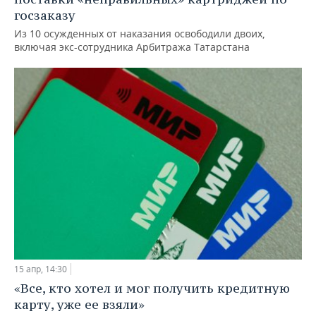
госзаказу
Из 10 осужденных от наказания освободили двоих,
включая экс-сотрудника Арбитража Татарстана
15 апр, 14:30
«Все, кто хотел и мог получить кредитную
карту, уже ее взяли»