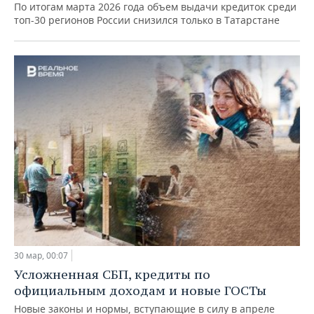
По итогам марта 2026 года объем выдачи кредиток среди
топ-30 регионов России снизился только в Татарстане
30 мар, 00:07
Усложненная СБП, кредиты по
официальным доходам и новые ГОСТы
Новые законы и нормы, вступающие в силу в апреле