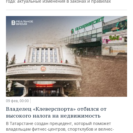
года: актуальные изменения в законах и правилах
09 фев, 00:00
Владелец «Клеверспорта» отбился от
высокого налога на недвижимость
В Татарстане создан прецедент, который поможет
владельцам фитнес-центров, спортклубов и велнес-