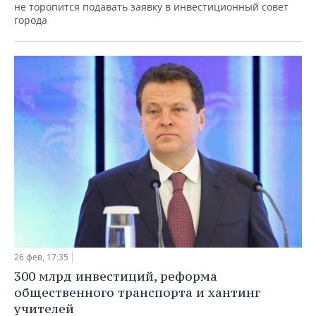
не торопится подавать заявку в инвестиционный совет
города
26 фев, 17:35
300 млрд инвестиций, реформа
общественного транспорта и хантинг
учителей