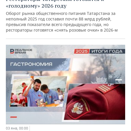
«голодному» 2026 году
Оборот рынка общественного питания Татарстана за
неполный 2025 год составил почти 88 млрд рублей,
превысив показатели всего предыдущего года, но
рестораторы готовятся «снять розовые очки» в 2026-м
03 янв, 00:00