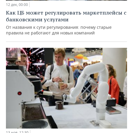
12 дек, 00:00
Как ЦБ может регулировать маркетплейсы с
банковскими услугами
От названия к сути регулирования: почему старые
правила не работают для новых компаний
13 ноя, 12:30