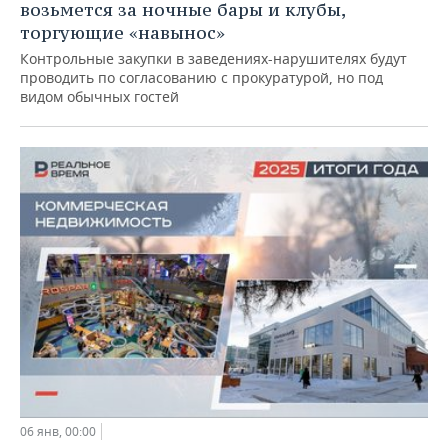
возьмется за ночные бары и клубы,
торгующие «навынос»
Контрольные закупки в заведениях-нарушителях будут
проводить по согласованию с прокуратурой, но под
видом обычных гостей
06 янв, 00:00