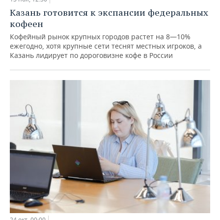
Казань готовится к экспансии федеральных
кофеен
Кофейный рынок крупных городов растет на 8—10%
ежегодно, хотя крупные сети теснят местных игроков, а
Казань лидирует по дороговизне кофе в России
24 окт, 00:00