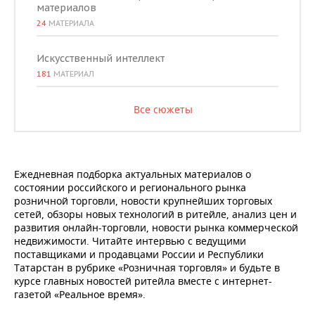
материалов
24
МАТЕРИАЛА
Искусственный интеллект
181
МАТЕРИАЛ
Все сюжеты
Ежедневная подборка актуальных материалов о
состоянии российского и регионального рынка
розничной торговли, новости крупнейших торговых
сетей, обзоры новых технологий в ритейле, анализ цен и
развития онлайн-торговли, новости рынка коммерческой
недвижимости. Читайте интервью с ведущими
поставщиками и продавцами России и Республики
Татарстан в рубрике «Розничная торговля» и будьте в
курсе главных новостей ритейла вместе с интернет-
газетой «Реальное время».