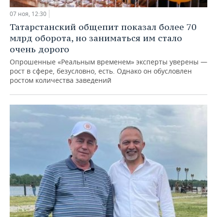
07 ноя, 12:30
Татарстанский общепит показал более 70
млрд оборота, но заниматься им стало
очень дорого
Опрошенные «Реальным временем» эксперты уверены —
рост в сфере, безусловно, есть. Однако он обусловлен
ростом количества заведений