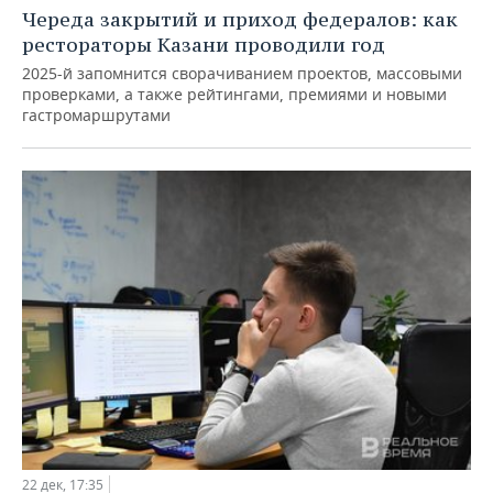
Череда закрытий и приход федералов: как
рестораторы Казани проводили год
2025-й запомнится сворачиванием проектов, массовыми
проверками, а также рейтингами, премиями и новыми
гастромаршрутами
22 дек, 17:35