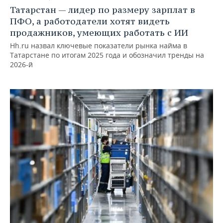
Татарстан — лидер по размеру зарплат в
ПФО, а работодатели хотят видеть
продажников, умеющих работать с ИИ
Hh.ru назвал ключевые показатели рынка найма в
Татарстане по итогам 2025 года и обозначил тренды на
2026-й