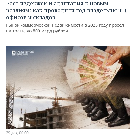
Рост издержек и адаптация к новым
реалиям: как проводили год владельцы ТЦ,
офисов и складов
Рынок коммерческой недвижимости в 2025 году просел
на треть, до 800 млрд рублей
29 дек, 00:00