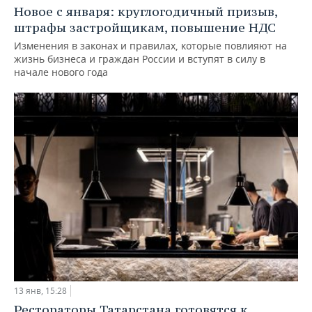
Новое с января: круглогодичный призыв,
штрафы застройщикам, повышение НДС
Изменения в законах и правилах, которые повлияют на
жизнь бизнеса и граждан России и вступят в силу в
начале нового года
13 янв, 15:28
Рестораторы Татарстана готовятся к