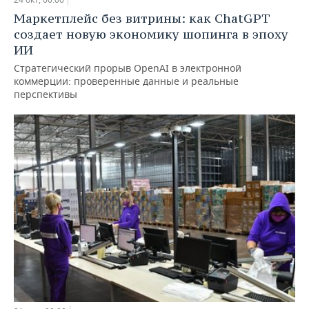
Маркетплейс без витрины: как ChatGPT
создает новую экономику шопинга в эпоху
ИИ
Стратегический прорыв OpenAI в электронной
коммерции: проверенные данные и реальные
перспективы