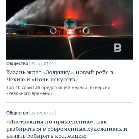
Общество
29 окт, 07:00
Казань ждет «Золушку», новый рейс в
Чехию и «Ночь искусств»
Топ-10 событий предстоящей недели по версии
«Реального времени»
Общество
29 окт, 07:00
«Инструкция по применению»: как
разбираться в современных художниках и
начать собирать коллекцию