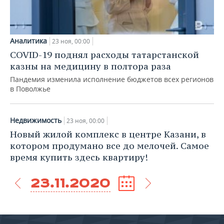
Аналитика
23 ноя, 00:00
COVID-19 поднял расходы татарстанской
казны на медицину в полтора раза
Пандемия изменила исполнение бюджетов всех регионов
в Поволжье
Недвижимость
23 ноя, 00:00
Новый жилой комплекс в центре Казани, в
котором продумано все до мелочей. Самое
время купить здесь квартиру!
23.11.2020