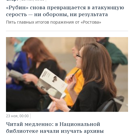
«Рубин» снова превращается в атакующую
серость — ни обороны, ни результата
Пять главных итогов поражения от «Ростова»
23 ноя, 00:00
Читай медленно: в Национальной
библиотеке начали изучать архивы