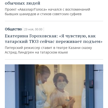
обычных людей
Проект «Авазлар/Голоса» начался с воспоминаний
бывших шакирдов и стихов советских суфиев
Общество
23 ноя, 00:00
Екатерина Гороховская: «Я чувствую, как
татарский ТЮЗ сейчас переживает подъем»
Питерский режиссер ставит в театре Казани сказку
Астрид Линдгрен на татарском языке