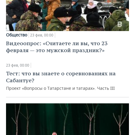
Общество
23 фев, 00:00
Видеоопрос: «Считаете ли вы, что 23
февраля — это мужской праздник?»
23 фев, 00:00
Тест: что вы знаете о соревнованиях на
Сабантуе?
Проект «Вопросы о Татарстане и татарах». Часть III