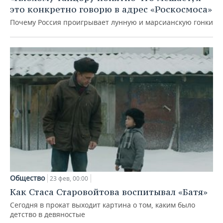
это конкретно говорю в адрес «Роскосмоса»
Почему Россия проигрывает лунную и марсианскую гонки
Общество
23 фев, 00:00
Как Стаса Старовойтова воспитывал «Батя»
Сегодня в прокат выходит картина о том, каким было
детство в девяностые