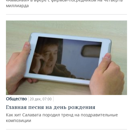
миллиарда
Общество
20 дек, 07:00
Главная песня на день рождения
Как хит Салавата породил тренд на поздравительные
композиции