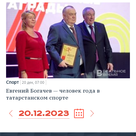
Спорт
20 дек, 07:00
Евгений Богачев — человек года в
татарстанском спорте
20.12.2023