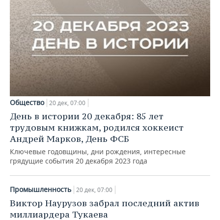
Общество
20 дек, 07:00
День в истории 20 декабря: 85 лет
трудовым книжкам, родился хоккеист
Андрей Марков, День ФСБ
Ключевые годовщины, дни рождения, интересные
грядущие события 20 декабря 2023 года
Промышленность
20 дек, 07:00
Виктор Наурузов забрал последний актив
миллиардера Тукаева