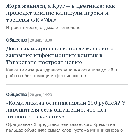
Жора женился, а Круг — в цветнике: как
проводят зимние каникулы игроки и
тренеры ФК «Уфа»
Играют вместе, отдыхают отдельно
Общество
20 дек, 18:00
Дооптимизировались: после массового
закрытия инфекционных клиник в
Татарстане построят новые
Как оптимизация здравоохранения оставила детей в
районах без помощи инфекционистов
Общество
20 дек, 14:23
«Когда лихача останавливали 250 рублей? У
нарушителя есть ощущение, что нет
никакого наказания»
Официальный представитель казанского Кремля на
пальцах объяснила смысл слов Рустама Минниханова о