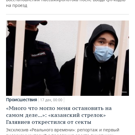
на проезд
Происшествия
17 дек, 00:00
«Много что могло меня остановить на
самом деле...»: «казанский стрелок»
Галявиев открестился от секты
Эксклюзив «Реального времени»: репортаж и первый