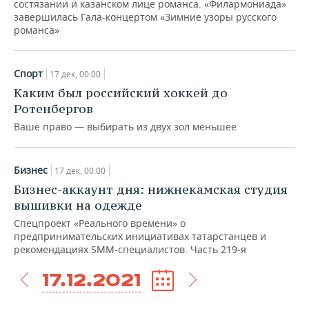
состязании и казанском лице романса. «Филармониада»
завершилась Гала-концертом «Зимние узоры русского
романса»
Спорт
17 дек, 00:00
Каким был российский хоккей до
Ротенбергов
Ваше право — выбирать из двух зол меньшее
Бизнес
17 дек, 00:00
Бизнес-аккаунт дня: нижнекамская студия
вышивки на одежде
Спецпроект «Реального времени» о
предпринимательских инициативах татарстанцев и
рекомендациях SMM-специалистов. Часть 219-я
17.12.2021