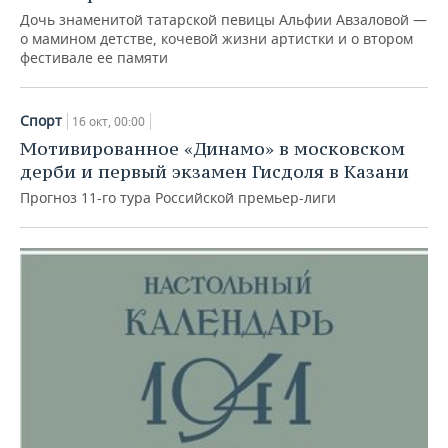
Дочь знаменитой татарской певицы Альфии Авзаловой —
о мамином детстве, кочевой жизни артистки и о втором
фестивале ее памяти
Спорт
16 окт, 00:00
Мотивированное «Динамо» в московском
дерби и первый экзамен Гисдоля в Казани
Прогноз 11-го тура Российской премьер-лиги