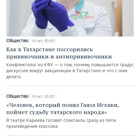
Общество
16 окт, 00:00
Как в Татарстане поссорились
прививочники и антипрививочники
Конфликтолог из КФУ — о том, почему повышается градус
дискуссии вокруг вакцинации в Татарстане и что с ним
делать
Общество
16 окт, 00:00
«Человек, который понял Гаяза Исхаки,
поймет судьбу татарского народа»
В театре Кариева готовят спектакль сразу из пяти
произведения классика