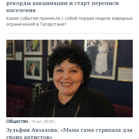
рекорды вакцинации и старт переписи
населения
Какие события принесла с собой первая неделя ковидных
ограничений в Татарстане?
Общество
16 окт, 00:00
Зульфия Авзалова: «Мама сама стряпала для
своих артистов»