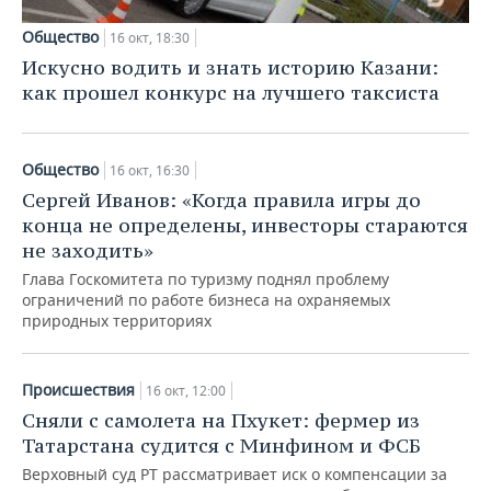
Общество
16 окт, 18:30
Искусно водить и знать историю Казани:
как прошел конкурс на лучшего таксиста
Общество
16 окт, 16:30
Сергей Иванов: «Когда правила игры до
конца не определены, инвесторы стараются
не заходить»
Глава Госкомитета по туризму поднял проблему
ограничений по работе бизнеса на охраняемых
природных территориях
Происшествия
16 окт, 12:00
Сняли с самолета на Пхукет: фермер из
Татарстана судится с Минфином и ФСБ
Верховный суд РТ рассматривает иск о компенсации за