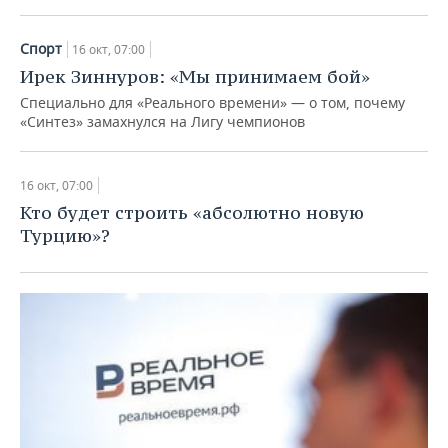
Спорт
16 окт, 07:00
Ирек Зиннуров: «Мы принимаем бой»
Специально для «Реального времени» — о том, почему
«Синтез» замахнулся на Лигу чемпионов
16 окт, 07:00
Кто будет строить «абсолютно новую
Турцию»?