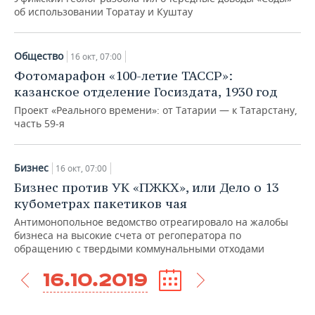
об использовании Торатау и Куштау
Общество
16 окт, 07:00
Фотомарафон «100-летие ТАССР»:
казанское отделение Госиздата, 1930 год
Проект «Реального времени»: от Татарии — к Татарстану,
часть 59-я
Бизнес
16 окт, 07:00
Бизнес против УК «ПЖКХ», или Дело о 13
кубометрах пакетиков чая
Антимонопольное ведомство отреагировало на жалобы
бизнеса на высокие счета от регоператора по
обращению с твердыми коммунальными отходами
16.10.2019