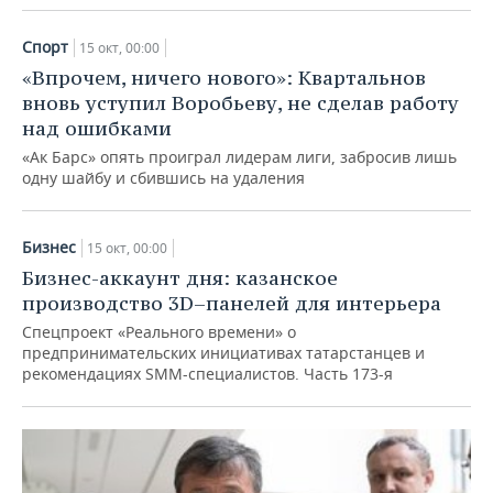
Спорт
15 окт, 00:00
«Впрочем, ничего нового»: Квартальнов
вновь уступил Воробьеву, не сделав работу
над ошибками
«Ак Барс» опять проиграл лидерам лиги, забросив лишь
одну шайбу и сбившись на удаления
Бизнес
15 окт, 00:00
Бизнес-аккаунт дня: казанское
производство 3D–панелей для интерьера
Спецпроект «Реального времени» о
предпринимательских инициативах татарстанцев и
рекомендациях SMM-специалистов. Часть 173-я