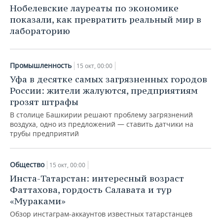
Нобелевские лауреаты по экономике
показали, как превратить реальный мир в
лабораторию
Промышленность
15 окт, 00:00
Уфа в десятке самых загрязненных городов
России: жители жалуются, предприятиям
грозят штрафы
В столице Башкирии решают проблему загрязнений
воздуха, одно из предложений — ставить датчики на
трубы предприятий
Общество
15 окт, 00:00
Инста-Татарстан: интересный возраст
Фаттахова, гордость Салавата и тур
«Мураками»
Обзор инстаграм-аккаунтов известных татарстанцев