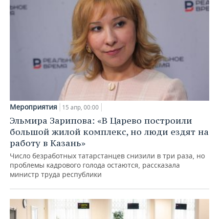
Мероприятия
15 апр, 00:00
Эльмира Зарипова: «В Царево построили
большой жилой комплекс, но люди ездят на
работу в Казань»
Число безработных татарстанцев снизили в три раза, но
проблемы кадрового голода остаются, рассказала
министр труда республики