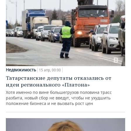
Недвижимость
15 апр, 00:00
Татарстанские депутаты отказались от
идеи регионального «Платона»
Хотя именно по вине большегрузов половина трасс
разбита, новый сбор не введут, чтобы не ухудшить
положение бизнеса и не вызвать рост цен