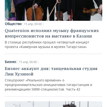
Общество
15 апр, 00:00
Quaternion исполнил музыку французских
импрессионистов на выставке в Казани
В столице республики прошел четвертый концерт
проекта «Камерная музыка в музеях Татарстана»
Бизнес
15 апр, 00:00
Бизнес-аккаунт дня: танцевальная студия
Лии Хузиной
Спецпроект «Реального времени» о
предпринимательских инициативах татарстанцев и
рекомендациях SMM-специалистов. Часть 42