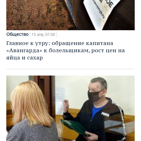
Общество
15 апр, 07:00
Главное к утру: обращение капитана
«Авангарда» к болельщикам, рост цен на
яйца и сахар