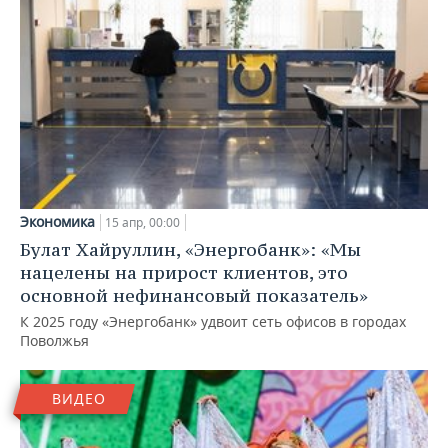
Экономика
15 апр, 00:00
Булат Хайруллин, «Энергобанк»: «Мы
нацелены на прирост клиентов, это
основной нефинансовый показатель»
К 2025 году «Энергобанк» удвоит сеть офисов в городах
Поволжья
ВИДЕО