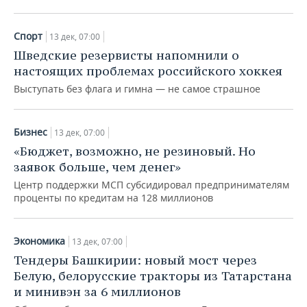
Спорт
13 дек, 07:00
Шведские резервисты напомнили о
настоящих проблемах российского хоккея
Выступать без флага и гимна — не самое страшное
Бизнес
13 дек, 07:00
«Бюджет, возможно, не резиновый. Но
заявок больше, чем денег»
Центр поддержки МСП субсидировал предпринимателям
проценты по кредитам на 128 миллионов
Экономика
13 дек, 07:00
Тендеры Башкирии: новый мост через
Белую, белорусские тракторы из Татарстана
и минивэн за 6 миллионов