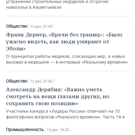
устранении строительных недоделок и отсрочке
новоселья в Альметьевске
Общество
13 дек, 07:00
Франк Дернер, «Врачи без границ»: «Было
ужасно видеть, как люди умирают от
Эболы»
О принципах работы медиков, спасающих мир, и новых
вызовах в медицине — в интервью «Реальному времени»
Общество
13 дек, 07:00
Александр Дерябин: «Важно уметь
смотреть на вещи глазами других, но
сохранять свою позицию»
Участники конкурса «Лидеры России» отвечают на 10
философских вопросов «Реального времени». Часть 14-я
Промышленность
13 дек, 18:30