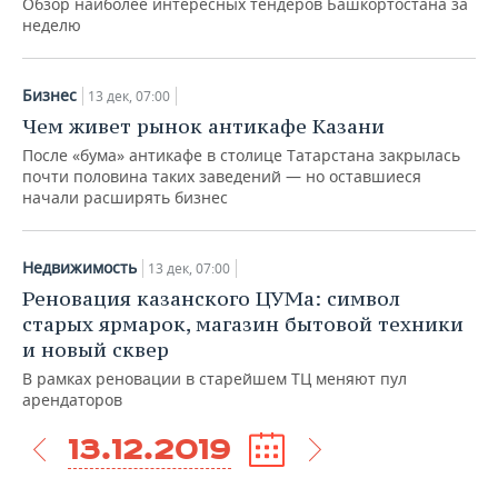
Обзор наиболее интересных тендеров Башкортостана за
неделю
Бизнес
13 дек, 07:00
Чем живет рынок антикафе Казани
После «бума» антикафе в столице Татарстана закрылась
почти половина таких заведений — но оставшиеся
начали расширять бизнес
Недвижимость
13 дек, 07:00
Реновация казанского ЦУМа: символ
старых ярмарок, магазин бытовой техники
и новый сквер
В рамках реновации в старейшем ТЦ меняют пул
арендаторов
13.12.2019