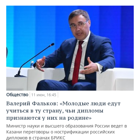
Общество
11 июн, 16:45
Валерий Фальков: «Молодые люди едут
учиться в ту страну, чьи дипломы
признаются у них на родине»
Министр науки и высшего образования России ведет в
Казани переговоры о нострификации российских
дипломов в странах БРИКС