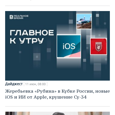
Дайджест
11 июн, 08:00
Жеребьевка «Рубина» в Кубке России, новые
iOS и ИИ от Apple, крушение Су-34