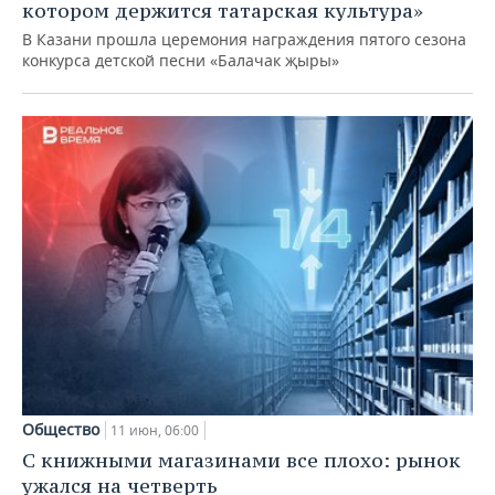
котором держится татарская культура»
В Казани прошла церемония награждения пятого сезона
конкурса детской песни «Балачак җыры»
Общество
11 июн, 06:00
С книжными магазинами все плохо: рынок
ужался на четверть