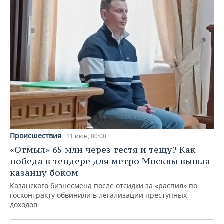
Происшествия
11 июн, 00:00
«Отмыл» 65 млн через тестя и тещу? Как
победа в тендере для метро Москвы вышла
казанцу боком
Казанского бизнесмена после отсидки за «распил» по
госконтракту обвинили в легализации преступных
доходов