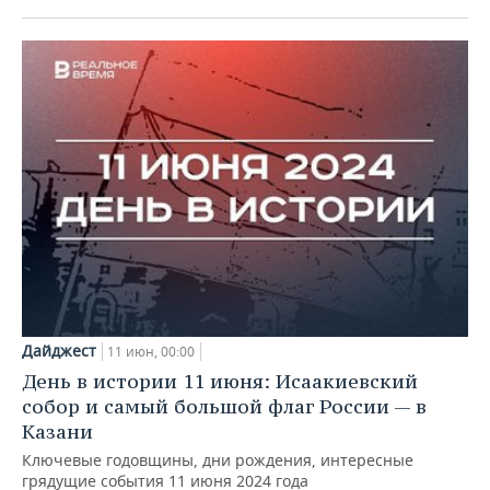
Дайджест
11 июн, 00:00
День в истории 11 июня: Исаакиевский
собор и самый большой флаг России — в
Казани
Ключевые годовщины, дни рождения, интересные
грядущие события 11 июня 2024 года