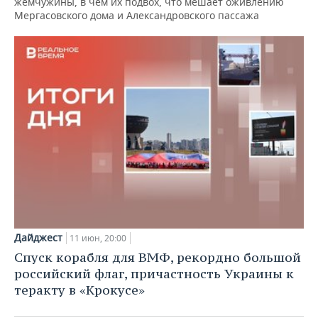
жемчужины, в чем их подвох, что мешает оживлению
Мергасовского дома и Александровского пассажа
Дайджест
11 июн, 20:00
Спуск корабля для ВМФ, рекордно большой
российский флаг, причастность Украины к
теракту в «Крокусе»