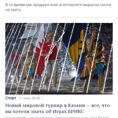
В то время как продажи книг в интернете выросли почти
на треть
Спорт
11 июн, 00:00
Новый мировой турнир в Казани — все, что
вы хотели знать об Играх БРИКС