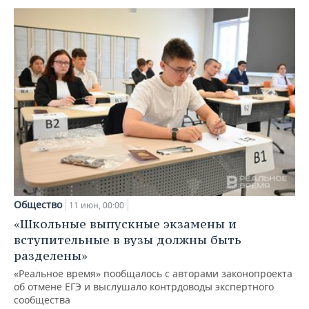
Общество
11 июн, 00:00
«Школьные выпускные экзамены и
вступительные в вузы должны быть
разделены»
«Реальное время» пообщалось с авторами законопроекта
об отмене ЕГЭ и выслушало контрдоводы экспертного
сообщества