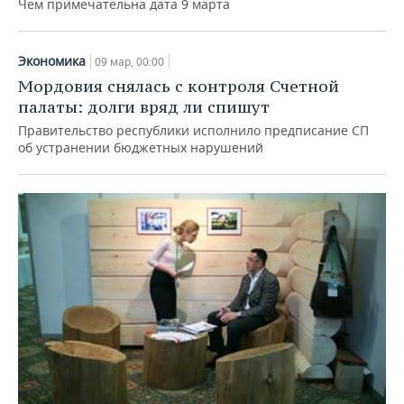
Чем примечательна дата 9 марта
Экономика
09 мар, 00:00
Мордовия снялась с контроля Счетной
палаты: долги вряд ли спишут
Правительство республики исполнило предписание СП
об устранении бюджетных нарушений