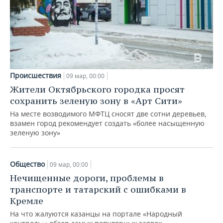
Происшествия
09 мар, 00:00
Жители Октябрьского городка просят
сохранить зеленую зону в «Арт Сити»
На месте возводимого МФТЦ сносят две сотни деревьев,
взамен город рекомендует создать «более насыщенную
зеленую зону»
Общество
09 мар, 00:00
Нечищенные дороги, проблемы в
транспорте и татарский с ошибками в
Кремле
На что жалуются казанцы на портале «Народный