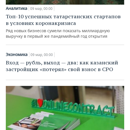
Аналитика
09 мар, 00:00
Топ-10 успешных татарстанских стартапов
в условиях коронакризиса
Ряд новых бизнесов сумели показать миллиардную
выручку в первый же пандемийный год открытия
Экономика
09 мар, 00:00
Вход — рубль, выход — два: как казанский
застройщик «потерял» свой взнос в СРО