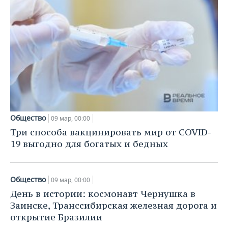
Общество
09 мар, 00:00
Три способа вакцинировать мир от COVID-
19 выгодно для богатых и бедных
Общество
09 мар, 00:00
День в истории: космонавт Чернушка в
Заинске, Транссибирская железная дорога и
открытие Бразилии