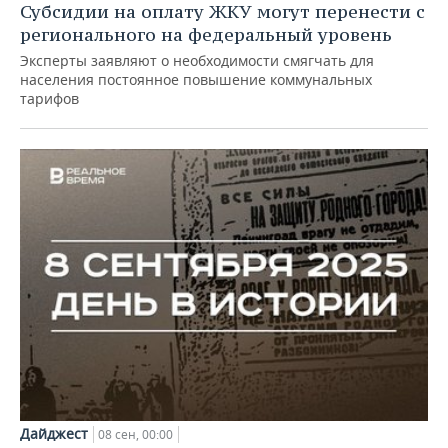
Субсидии на оплату ЖКУ могут перенести с
регионального на федеральный уровень
Эксперты заявляют о необходимости смягчать для
населения постоянное повышение коммунальных
тарифов
Дайджест
08 сен, 00:00