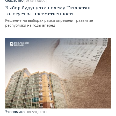
Общество
08 сен, 08:00
Выбор будущего: почему Татарстан
голосует за преемственность
Решение на выборах раиса определит развитие
республики на годы вперед
Экономика
08 сен, 00:00