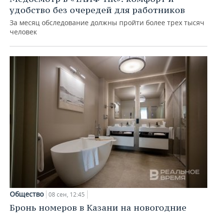
удобство без очередей для работников
За месяц обследование должны пройти более трех тысяч
человек
Общество
08 сен, 12:45
Бронь номеров в Казани на новогодние