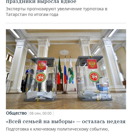
праздники выросла вдвое
Эксперты прогнозируют увеличение турпотока в
Татарстан по итогам года
Общество
08 сен, 00:00
«Всей семьей на выборы» — осталась неделя
Подготовка к ключевому политическому событию,