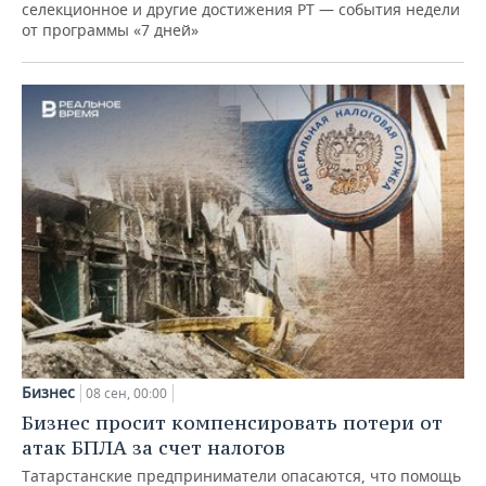
селекционное и другие достижения РТ — события недели
от программы «7 дней»
Бизнес
08 сен, 00:00
Бизнес просит компенсировать потери от
атак БПЛА за счет налогов
Татарстанские предприниматели опасаются, что помощь