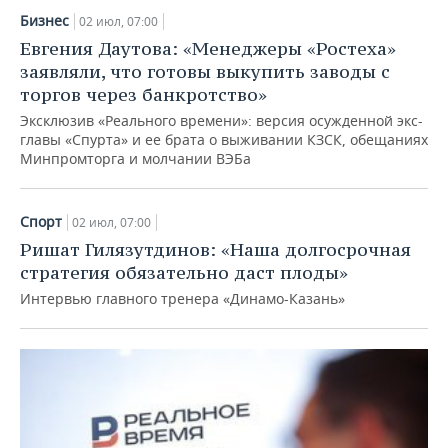
Бизнес
02 июл, 07:00
Евгения Даутова: «Менеджеры «Ростеха»
заявляли, что готовы выкупить заводы с
торгов через банкротство»
Эксклюзив «Реального времени»: версия осужденной экс-
главы «Спурта» и ее брата о выживании КЗСК, обещаниях
Минпромторга и молчании ВЭБа
Спорт
02 июл, 07:00
Ришат Гилязутдинов: «Наша долгосрочная
стратегия обязательно даст плоды»
Интервью главного тренера «Динамо-Казань»