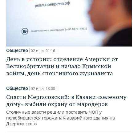
Общество
02 июл, 01:16
День в истории: отделение Америки от
Великобритании и начало Крымской
войны, день спортивного журналиста
Общество
02 июл, 18:00
Спасти Мергасовский: в Казани «зеленому
дому» выбили охрану от мародеров
Столичные власти решили поставить ЧОП у
полюбившегося горожанам аварийного здания на
Дзержинского