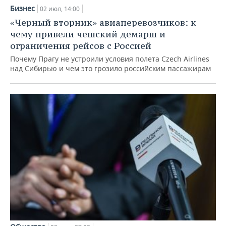
Бизнес
02 июл, 14:00
«Черный вторник» авиаперевозчиков: к
чему привели чешский демарш и
ограничения рейсов с Россией
Почему Прагу не устроили условия полета Czech Airlines
над Сибирью и чем это грозило российским пассажирам