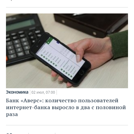
Экономика
02 июл, 07:00
Банк «Аверс»: количество пользователей
интернет-банка выросло в два с половиной
раза