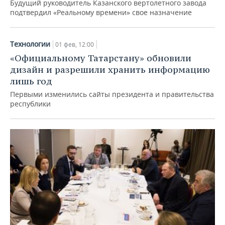
Будущий руководитель Казанского вертолетного завода
подтвердил «Реальному времени» свое назначение
Технологии
01 фев, 12:00
«Официальному Татарстану» обновили
дизайн и разрешили хранить информацию
лишь год
Первыми изменились сайты президента и правительства
республики