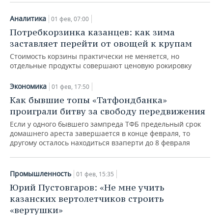
Аналитика
01 фев, 07:00
Потребкорзинка казанцев: как зима
заставляет перейти от овощей к крупам
Стоимость корзины практически не меняется, но
отдельные продукты совершают ценовую рокировку
Экономика
01 фев, 17:50
Как бывшие топы «Татфондбанка»
проиграли битву за свободу передвижения
Если у одного бывшего зампреда ТФБ предельный срок
домашнего ареста завершается в конце февраля, то
другому осталось находиться взаперти до 8 февраля
Промышленность
01 фев, 15:35
Юрий Пустовгаров: «Не мне учить
казанских вертолетчиков строить
«вертушки»