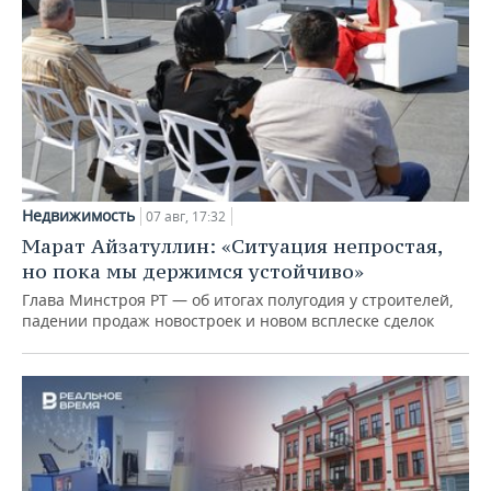
Недвижимость
07 авг, 17:32
Марат Айзатуллин: «Ситуация непростая,
но пока мы держимся устойчиво»
Глава Минстроя РТ — об итогах полугодия у строителей,
падении продаж новостроек и новом всплеске сделок