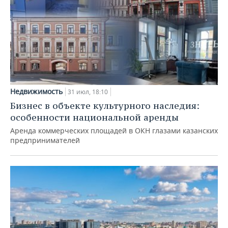
Недвижимость
31 июл, 18:10
Бизнес в объекте культурного наследия:
особенности национальной аренды
Аренда коммерческих площадей в ОКН глазами казанских
предпринимателей