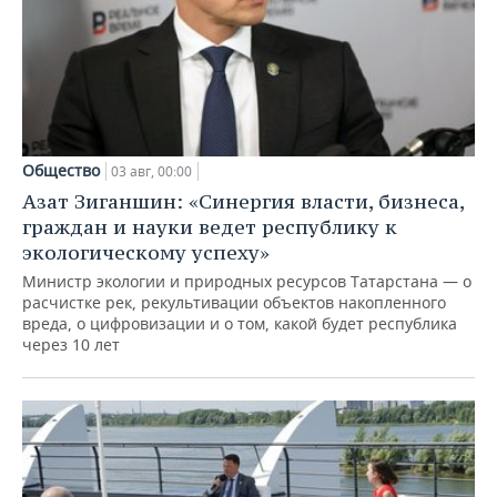
Общество
03 авг, 00:00
Азат Зиганшин: «Синергия власти, бизнеса,
граждан и науки ведет республику к
экологическому успеху»
Министр экологии и природных ресурсов Татарстана — о
расчистке рек, рекультивации объектов накопленного
вреда, о цифровизации и о том, какой будет республика
через 10 лет