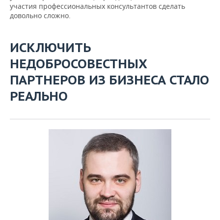
участия профессиональных консультантов сделать
довольно сложно.
ИСКЛЮЧИТЬ
НЕДОБРОСОВЕСТНЫХ
ПАРТНЕРОВ ИЗ БИЗНЕСА СТАЛО
РЕАЛЬНО