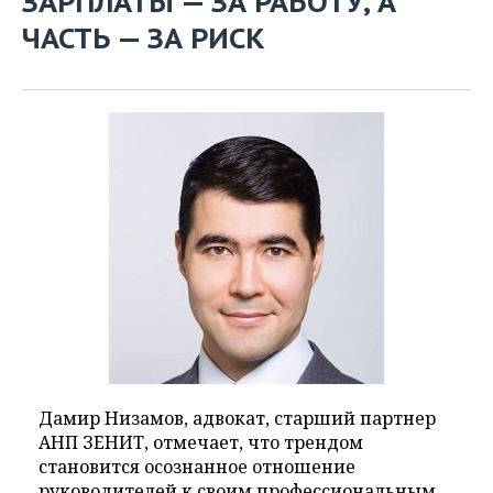
ЗАРПЛАТЫ — ЗА РАБОТУ, А
ЧАСТЬ — ЗА РИСК
Дамир Низамов, адвокат, старший партнер
АНП ЗЕНИТ, отмечает, что трендом
становится осознанное отношение
руководителей к своим профессиональным