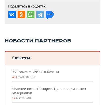
Поделитесь в соцсетях
НОВОСТИ ПАРТНЕРОВ
Сюжеты
XVI саммит БРИКС в Казани
499
МАТЕРИАЛОВ
Великие воины Татарии. Цикл исторических
материалов
24
МАТЕРИАЛА