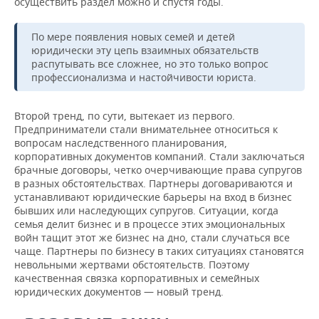
осуществить раздел можно и спустя годы.
По мере появления новых семей и детей
юридически эту цепь взаимных обязательств
распутывать все сложнее, но это только вопрос
профессионализма и настойчивости юриста.
Второй тренд, по сути, вытекает из первого.
Предприниматели стали внимательнее относиться к
вопросам наследственного планирования,
корпоративных документов компаний. Стали заключаться
брачные договоры, четко очерчивающие права супругов
в разных обстоятельствах. Партнеры договариваются и
устанавливают юридические барьеры на вход в бизнес
бывших или наследующих супругов. Ситуации, когда
семья делит бизнес и в процессе этих эмоциональных
войн тащит этот же бизнес на дно, стали случаться все
чаще. Партнеры по бизнесу в таких ситуациях становятся
невольными жертвами обстоятельств. Поэтому
качественная связка корпоративных и семейных
юридических документов — новый тренд.