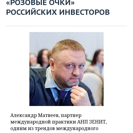
«РОЗОВЫЕ ОЧКИ»
РОССИЙСКИХ ИНВЕСТОРОВ
Александр Матвеев, партнер
международной практики АНП ЗЕНИТ,
одним из трендов международного