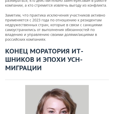
разбираться, кто действительно заинтересован в работе
компании, а кто стремится извлечь выгоду из конфликта.
Заметим, что практика исключения участников активно
применяется с 2023 года по отношению к резидентам
недружественных стран, которые в связи с санкциями
самоустранились от выполнения обязанностей по
владению и управлению своими долями/акциями в
российских компаниях.
КОНЕЦ МОРАТОРИЯ ИТ-
ШНИКОВ И ЭПОХИ УСН-
МИГРАЦИИ