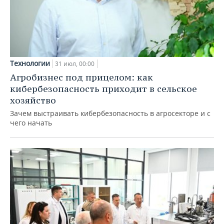
Технологии
31 июл, 00:00
Агробизнес под прицелом: как
кибербезопасность приходит в сельское
хозяйство
Зачем выстраивать кибербезопасность в агросекторе и с
чего начать