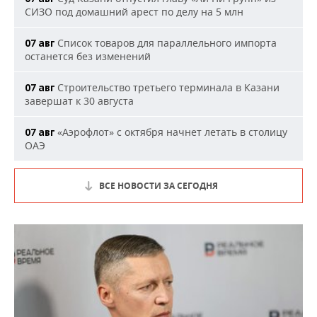
СИЗО под домашний арест по делу на 5 млн
Список товаров для параллельного импорта
07 авг
останется без изменений
Строительство третьего терминала в Казани
07 авг
завершат к 30 августа
«Аэрофлот» с октября начнет летать в столицу
07 авг
ОАЭ
ВСЕ НОВОСТИ ЗА СЕГОДНЯ