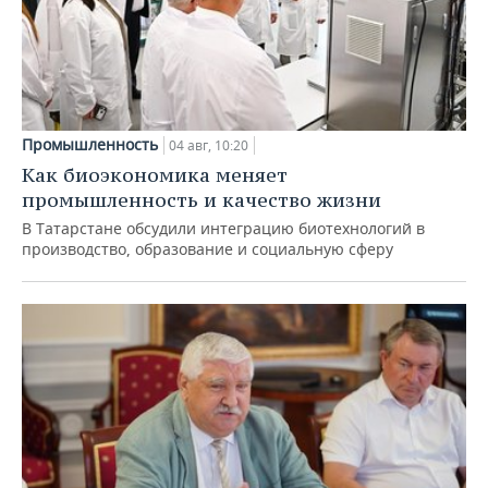
Промышленность
04 авг, 10:20
Как биоэкономика меняет
промышленность и качество жизни
В Татарстане обсудили интеграцию биотехнологий в
производство, образование и социальную сферу