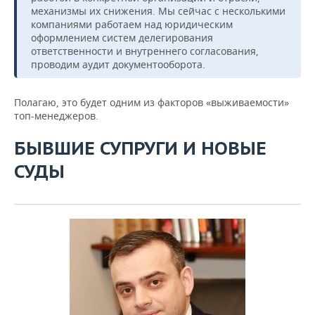
механизмы их снижения. Мы сейчас с несколькими
компаниями работаем над юридическим
оформлением систем делегирования
ответственности и внутреннего согласования,
проводим аудит документооборота.
Полагаю, это будет одним из факторов «выживаемости»
топ-менеджеров.
БЫВШИЕ СУПРУГИ И НОВЫЕ
СУДЫ