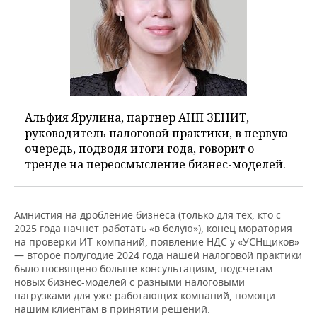
Альфия Ярулина, партнер АНП ЗЕНИТ,
руководитель налоговой практики, в первую
очередь, подводя итоги года, говорит о
тренде на переосмысление бизнес-моделей.
Амнистия на дробление бизнеса (только для тех, кто с
2025 года начнет работать «в белую»), конец моратория
на проверки ИТ-компаний, появление НДС у «УСНщиков»
— второе полугодие 2024 года нашей налоговой практики
было посвящено больше консультациям, подсчетам
новых бизнес-моделей с разными налоговыми
нагрузками для уже работающих компаний, помощи
нашим клиентам в принятии решений.