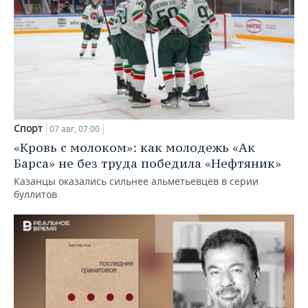
Спорт
07 авг, 07:00
«Кровь с молоком»: как молодежь «Ак
Барса» не без труда победила «Нефтяник»
Казанцы оказались сильнее альметьевцев в серии
буллитов