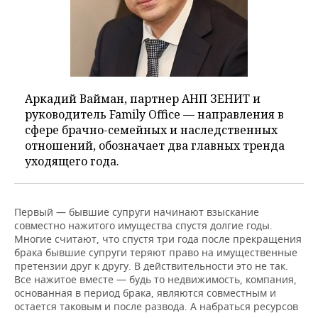
Аркадий Вайман, партнер АНП ЗЕНИТ и
руководитель Family Office — направления в
сфере брачно-семейных и наследственных
отношений, обозначает два главных тренда
уходящего года.
Первый — бывшие супруги начинают взыскание
совместно нажитого имущества спустя долгие годы.
Многие считают, что спустя три года после прекращения
брака бывшие супруги теряют право на имущественные
претензии друг к другу. В действительности это не так.
Все нажитое вместе — будь то недвижимость, компания,
основанная в период брака, являются совместным и
остается таковым и после развода. А набраться ресурсов