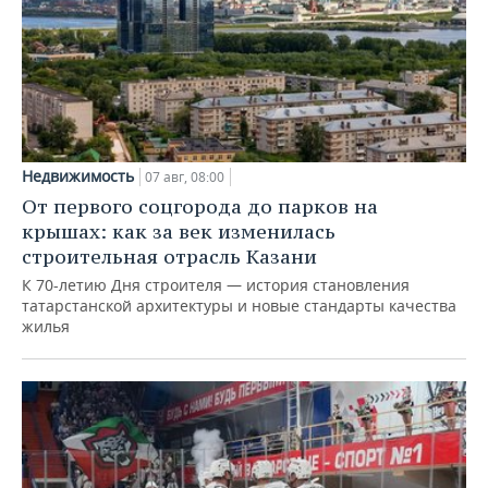
Недвижимость
07 авг, 08:00
От первого соцгорода до парков на
крышах: как за век изменилась
строительная отрасль Казани
К 70-летию Дня строителя — история становления
татарстанской архитектуры и новые стандарты качества
жилья